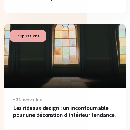
Inspirations
22 novembre
Les rideaux design : un incontournable
pour une décoration d’intérieur tendance.