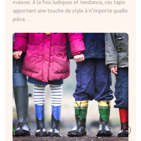
maison. À la fois ludiques et tendance, ces tapis
contemporaine et…
apportent une touche de style à n’importe quelle
pièce.…