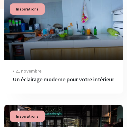
Inspirations
21 novembre
Un éclairage moderne pour votre intérieur
Inspirations