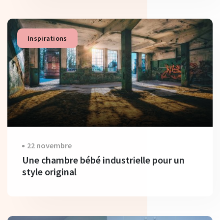
Inspirations
22 novembre
Une chambre bébé industrielle pour un
style original