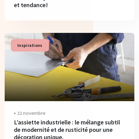
et tendance!
Inspirations
22 novembre
L’assiette industrielle : le mélange subtil
de modernité et de rusticité pour une
décoration unique.