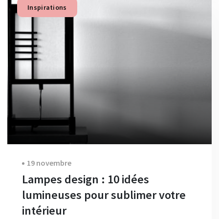
Inspirations
19 novembre
Lampes design : 10 idées
lumineuses pour sublimer votre
intérieur