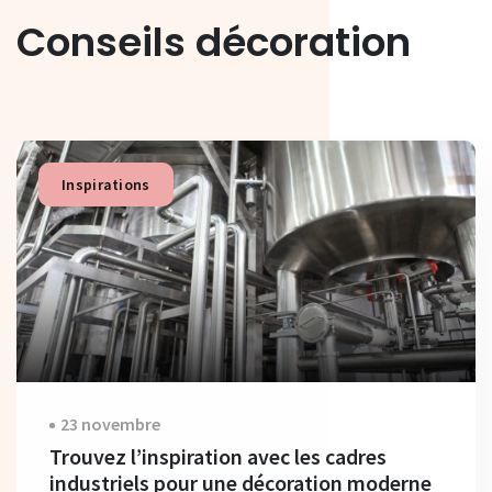
Conseils décoration
Inspirations
23 novembre
Trouvez l’inspiration avec les cadres
industriels pour une décoration moderne