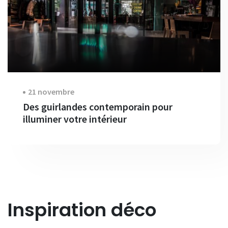
21 novembre
Des guirlandes contemporain pour
illuminer votre intérieur
Inspiration déco