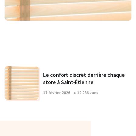
Le confort discret derrière chaque
store à Saint-Étienne
17 février 2026
12 286 vues