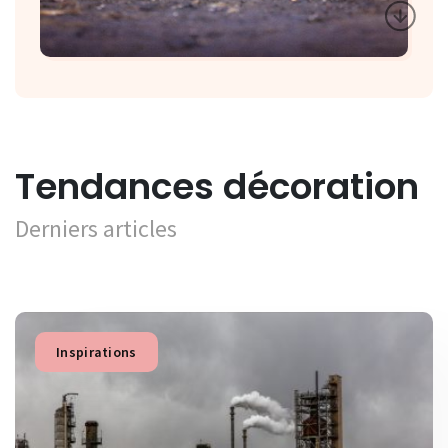
Tendances décoration
Derniers articles
Inspirations