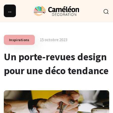
...
15 octobre 2023
Inspirations
Un porte-revues design
pour une déco tendance