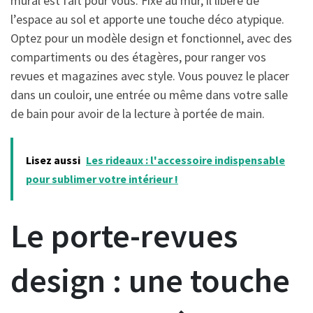
mural est fait pour vous. Fixé au mur, il libère de
l’espace au sol et apporte une touche déco atypique.
Optez pour un modèle design et fonctionnel, avec des
compartiments ou des étagères, pour ranger vos
revues et magazines avec style. Vous pouvez le placer
dans un couloir, une entrée ou même dans votre salle
de bain pour avoir de la lecture à portée de main.
Lisez aussi
Les rideaux : l'accessoire indispensable
pour sublimer votre intérieur !
Le porte-revues
design : une touche