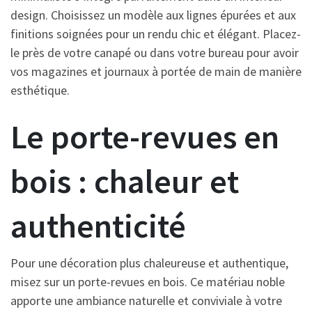
design. Choisissez un modèle aux lignes épurées et aux
finitions soignées pour un rendu chic et élégant. Placez-
le près de votre canapé ou dans votre bureau pour avoir
vos magazines et journaux à portée de main de manière
esthétique.
Le porte-revues en
bois : chaleur et
authenticité
Pour une décoration plus chaleureuse et authentique,
misez sur un porte-revues en bois. Ce matériau noble
apporte une ambiance naturelle et conviviale à votre