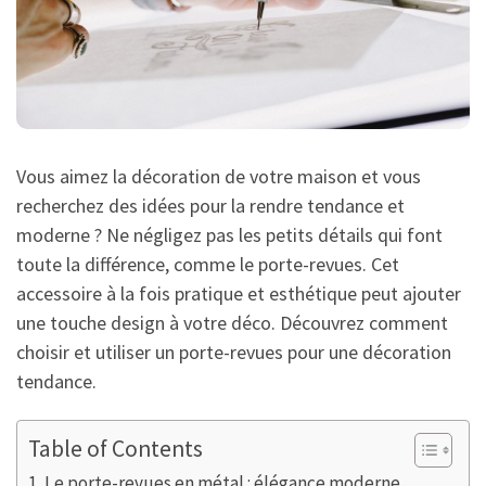
Vous aimez la décoration de votre maison et vous
recherchez des idées pour la rendre tendance et
moderne ? Ne négligez pas les petits détails qui font
toute la différence, comme le porte-revues. Cet
accessoire à la fois pratique et esthétique peut ajouter
une touche design à votre déco. Découvrez comment
choisir et utiliser un porte-revues pour une décoration
tendance.
Table of Contents
Le porte-revues en métal : élégance moderne