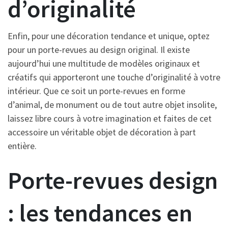
d’originalité
Enfin, pour une décoration tendance et unique, optez
pour un porte-revues au design original. Il existe
aujourd’hui une multitude de modèles originaux et
créatifs qui apporteront une touche d’originalité à votre
intérieur. Que ce soit un porte-revues en forme
d’animal, de monument ou de tout autre objet insolite,
laissez libre cours à votre imagination et faites de cet
accessoire un véritable objet de décoration à part
entière.
Porte-revues design
: les tendances en