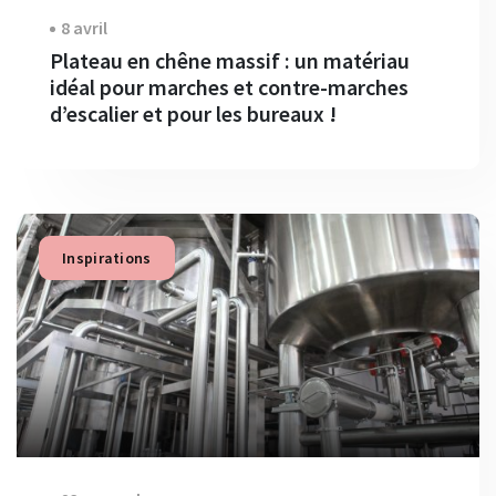
8 avril
Plateau en chêne massif : un matériau
idéal pour marches et contre-marches
d’escalier et pour les bureaux !
Inspirations