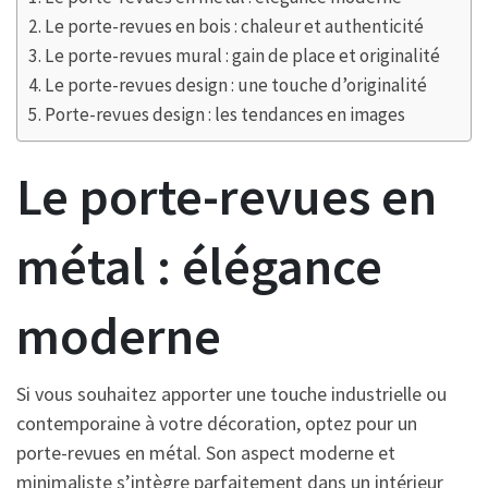
Le porte-revues en bois : chaleur et authenticité
Le porte-revues mural : gain de place et originalité
Le porte-revues design : une touche d’originalité
Porte-revues design : les tendances en images
Le porte-revues en
métal : élégance
moderne
Si vous souhaitez apporter une touche industrielle ou
contemporaine à votre décoration, optez pour un
porte-revues en métal. Son aspect moderne et
minimaliste s’intègre parfaitement dans un intérieur