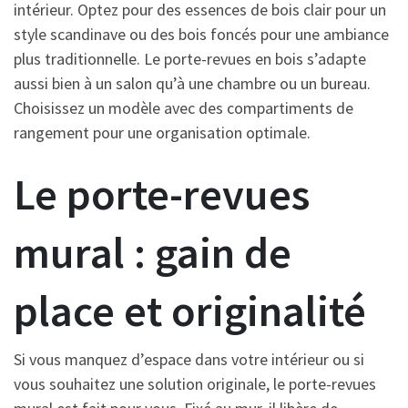
intérieur. Optez pour des essences de bois clair pour un
style scandinave ou des bois foncés pour une ambiance
plus traditionnelle. Le porte-revues en bois s’adapte
aussi bien à un salon qu’à une chambre ou un bureau.
Choisissez un modèle avec des compartiments de
rangement pour une organisation optimale.
Le porte-revues
mural : gain de
place et originalité
Si vous manquez d’espace dans votre intérieur ou si
vous souhaitez une solution originale, le porte-revues