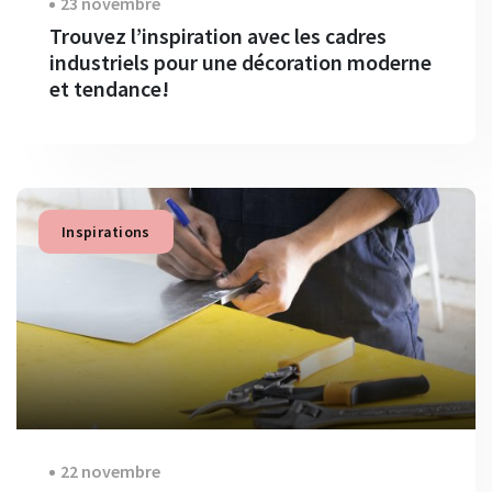
23 novembre
Trouvez l’inspiration avec les cadres
industriels pour une décoration moderne
et tendance!
Inspirations
22 novembre