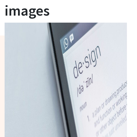
images