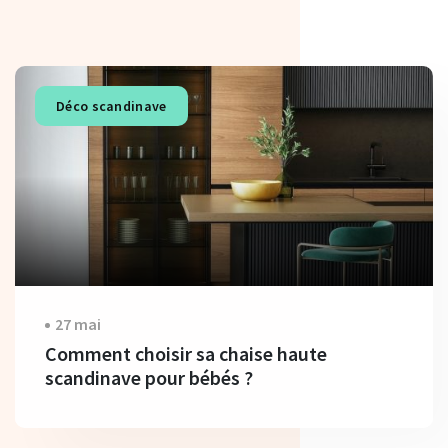
Déco scandinave
27 mai
Comment choisir sa chaise haute
scandinave pour bébés ?