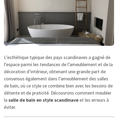
L’esthétique typique des pays scandinaves a gagné de
l’espace parmi les tendances de l’ameublement et de la
décoration d’intérieur, obtenant une grande part de
consensus également dans l’ameublement des salles
de bain, où ce style se combine bien avec les besoins de
détente et de praticité. Découvrons comment meubler
la
salle de bain en style scandinave
et les erreurs à
éviter.