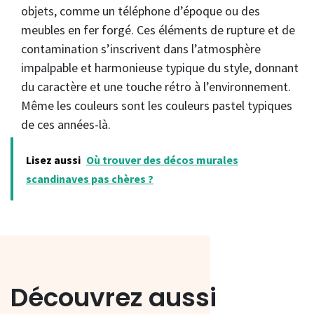
objets, comme un téléphone d’époque ou des
meubles en fer forgé. Ces éléments de rupture et de
contamination s’inscrivent dans l’atmosphère
impalpable et harmonieuse typique du style, donnant
du caractère et une touche rétro à l’environnement.
Même les couleurs sont les couleurs pastel typiques
de ces années-là.
Lisez aussi
Où trouver des décos murales
scandinaves pas chères ?
Découvrez aussi