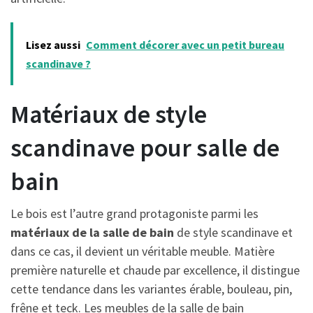
Lisez aussi
Comment décorer avec un petit bureau
scandinave ?
Matériaux de style
scandinave pour salle de
bain
Le bois
est l’autre grand protagoniste parmi les
matériaux de la salle de bain
de style scandinave et
dans ce cas, il devient un véritable meuble. Matière
première naturelle et chaude par excellence, il distingue
cette tendance dans les variantes érable, bouleau, pin,
frêne et teck. Les meubles de la salle de bain