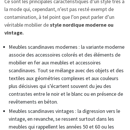
Ce sont les principales caractéristiques d’un style très à
la mode qui, cependant, n’est pas resté exempt de
contamination, à tel point que l’on peut parler d’un
véritable mobilier de
style
nordique
moderne ou
vintage.
Meubles scandinaves modernes : la variante moderne
associe des accessoires colorés et des éléments de
mobilier en fer aux meubles et accessoires
scandinaves. Tout se mélange avec des objets et des
textiles aux géométries complexes et aux couleurs
plus décisives qui s’écartent souvent du jeu des
contrastes entre le noir et le blanc ou en présence de
revêtements en béton.
Meubles scandinaves vintages : la digression vers le
vintage, en revanche, se ressent surtout dans les
meubles qui rappellent les années 50 et 60 ou les