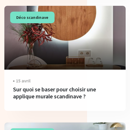
Déco scandinave
15 avril
Sur quoi se baser pour choisir une
applique murale scandinave ?