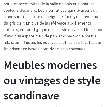
pour les accessoires de la salle de bain que pour les
couleurs des murs. Les alternatives qui s’écartent du
blanc sont de l’ordre du beige, de l’ocre
,
du crème ou
du gris clair. En plus de la référence aux éléments
naturels, en fait, typique de ce style de vie est le besoin
d’avoir un espace plein de paix et d’harmonie pour la
relaxation. Toutes les nuances subtiles et délicates qui
favorisent ce besoin sont donc les bienvenues.
Meubles modernes
ou vintages de style
scandinave