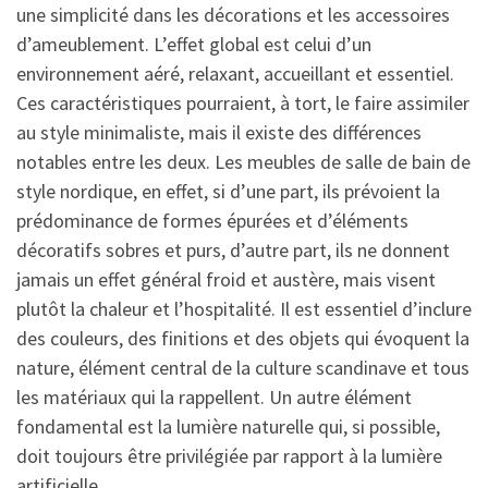
une simplicité dans les décorations et les accessoires
d’ameublement. L’effet global est celui d’un
environnement aéré, relaxant, accueillant et essentiel.
Ces caractéristiques pourraient, à tort, le faire assimiler
au style minimaliste, mais il existe des différences
notables entre les deux. Les meubles de salle de bain de
style nordique, en effet, si d’une part, ils prévoient la
prédominance de formes épurées et d’éléments
décoratifs sobres et purs, d’autre part, ils ne donnent
jamais un effet général froid et austère, mais visent
plutôt la chaleur et l’hospitalité. Il est essentiel d’inclure
des couleurs, des finitions et des objets qui évoquent la
nature, élément central de la culture scandinave et tous
les matériaux qui la rappellent. Un autre élément
fondamental est la lumière naturelle qui, si possible,
doit toujours être privilégiée par rapport à la lumière
artificielle.