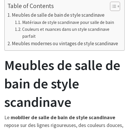
Table of Contents
Meubles de salle de bain de style scandinave
Matériaux de style scandinave pour salle de bain
Couleurs et nuances dans un style scandinave
parfait
Meubles modernes ou vintages de style scandinave
Meubles de salle de
bain de style
scandinave
Le
mobilier de salle de bain de style scandinave
repose sur des lignes rigoureuses, des couleurs douces,