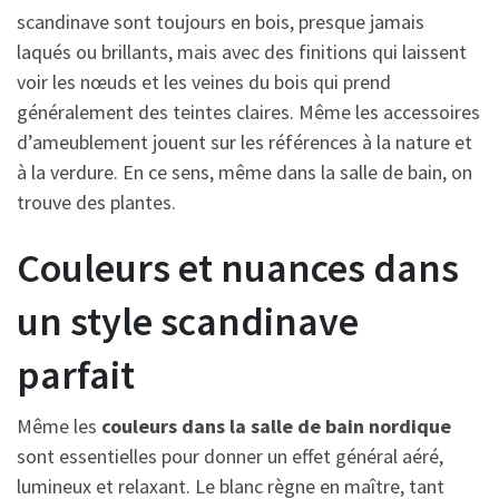
scandinave sont toujours en bois, presque jamais
laqués ou brillants, mais avec des finitions qui laissent
voir les nœuds et les veines du bois qui prend
généralement des teintes claires. Même les accessoires
d’ameublement jouent sur les références à la nature et
à la verdure. En ce sens, même dans la salle de bain, on
trouve des plantes.
Couleurs et nuances dans
un style scandinave
parfait
Même les
couleurs dans la salle de bain nordique
sont essentielles pour donner un effet général aéré,
lumineux et relaxant. Le blanc
règne en maître, tant