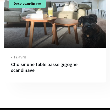
Déco scandinave
12 avril
Choisir une table basse gigogne
scandinave